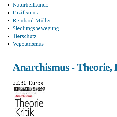
Naturheilkunde
Pazifismus
Reinhard Müller
Siedlungsbewegung
Tierschutz
Vegetarismus
Anarchismus - Theorie, K
22.80 Euros