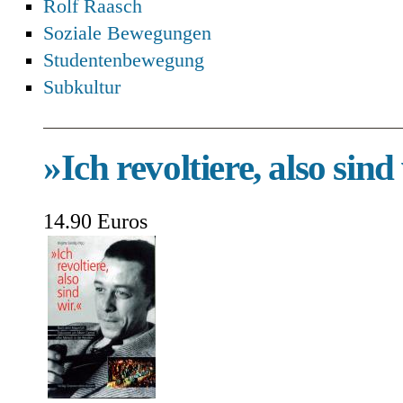
Rolf Raasch
Soziale Bewegungen
Studentenbewegung
Subkultur
»Ich revoltiere, also sind
14.90 Euros