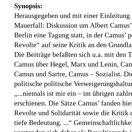
Synopsis:
Herausgegeben und mit einer Einleitung
Mauerfall: Diskussion um Albert Camus’
Berlin eine Tagung statt, in der Camus’
Revolte“ auf seine Kritik an den Grundla
Die Beiträge befaßten sich u.a. mit den
Camus über Hegel, Marx und Lenin, Camu
Camus und Sartre, Camus – Sozialist. D
politische politische Verweigerungshalt
„...niemals ist mir ein – im übrigen za
erschienen. Die Sätze Camus’ fanden hie
Revolte und Solidarität sowie die Kritik
tiefe Bedeutung. ...“ Gemeinschaftlichkei