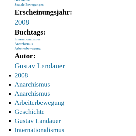
Geschichte
Soziale Bewegungen
Erscheinungsjahr:
2008
Buchtags:
Internationalismus
Anarchismus
Arbeiterbewegung
Autor:
Gustav Landauer
2008
Anarchismus
Anarchismus
Arbeiterbewegung
Geschichte
Gustav Landauer
Internationalismus