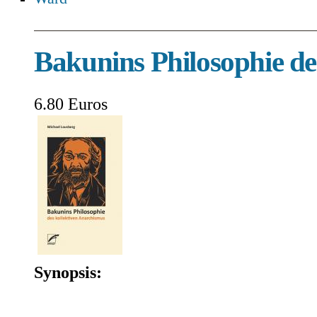
Bakunins Philosophie de
6.80 Euros
Synopsis: