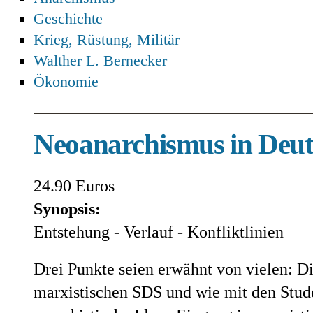
Geschichte
Krieg, Rüstung, Militär
Walther L. Bernecker
Ökonomie
Neoanarchismus in Deut
24.90 Euros
Synopsis:
Entstehung - Verlauf - Konfliktlinien
Drei Punkte seien erwähnt von vielen: D
marxistischen SDS und wie mit den Stude