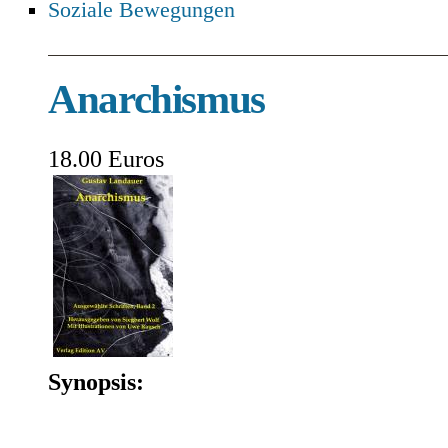
Soziale Bewegungen
Anarchismus
18.00 Euros
Synopsis: