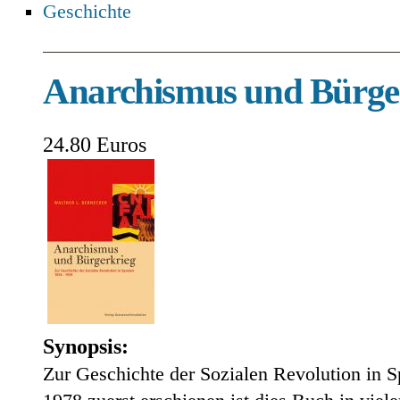
Geschichte
Anarchismus und Bürge
24.80 Euros
Synopsis:
Zur Geschichte der Sozialen Revolution in 