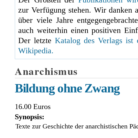
zur Verfügung stehen. Wir danken 
über viele Jahre entgegengebracht
auch weiterhin einen positiven Einf
Der letzte
Katalog des Verlags ist 
Wikipedia.
Anarchismus
Bildung ohne Zwang
16.00 Euros
Synopsis:
Texte zur Geschichte der anarchistischen Pä