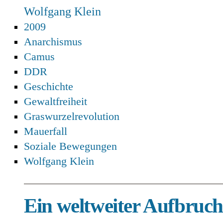
Wolfgang Klein
2009
Anarchismus
Camus
DDR
Geschichte
Gewaltfreiheit
Graswurzelrevolution
Mauerfall
Soziale Bewegungen
Wolfgang Klein
Ein weltweiter Aufbruc