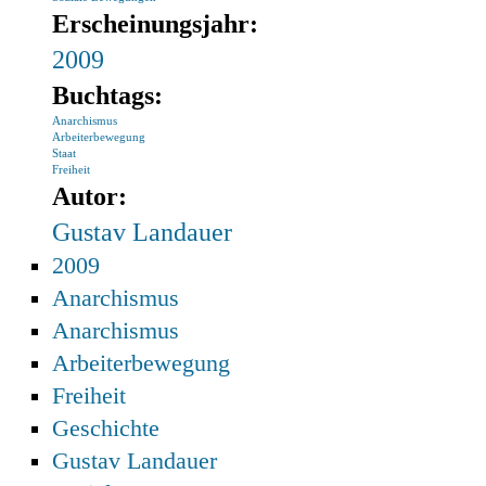
Erscheinungsjahr:
2009
Buchtags:
Anarchismus
Arbeiterbewegung
Staat
Freiheit
Autor:
Gustav Landauer
2009
Anarchismus
Anarchismus
Arbeiterbewegung
Freiheit
Geschichte
Gustav Landauer