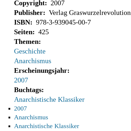
Copyright:
2007
Publisher:
Verlag Graswurzelrevolution
ISBN:
978-3-939045-00-7
Seiten:
425
Themen:
Geschichte
Anarchismus
Erscheinungsjahr:
2007
Buchtags:
Anarchistische Klassiker
2007
Anarchismus
Anarchistische Klassiker