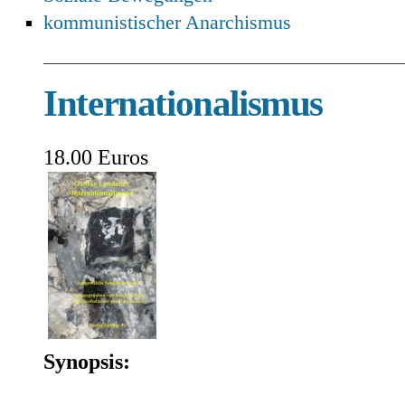
kommunistischer Anarchismus
Internationalismus
18.00 Euros
Synopsis: