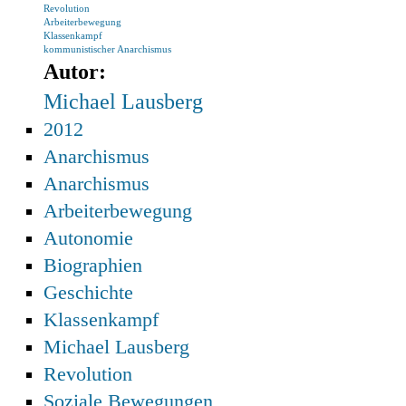
Revolution
Arbeiterbewegung
Klassenkampf
kommunistischer Anarchismus
Autor:
Michael Lausberg
2012
Anarchismus
Anarchismus
Arbeiterbewegung
Autonomie
Biographien
Geschichte
Klassenkampf
Michael Lausberg
Revolution
Soziale Bewegungen