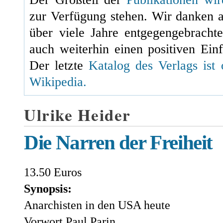
zur Verfügung stehen. Wir danken 
über viele Jahre entgegengebracht
auch weiterhin einen positiven Einf
Der letzte
Katalog des Verlags ist 
Wikipedia.
Ulrike Heider
Die Narren der Freiheit
13.50 Euros
Synopsis:
Anarchisten in den USA heute
Vorwort Paul Parin