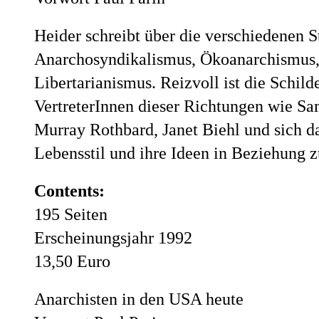
Heider schreibt über die verschiedenen
Anarchosyndikalismus, Ökoanarchismus,
Libertarianismus. Reizvoll ist die Schi
VertreterInnen dieser Richtungen wie 
Murray Rothbard, Janet Biehl und sich d
Lebensstil und ihre Ideen in Beziehung 
Contents:
195 Seiten
Erscheinungsjahr 1992
13,50 Euro
Anarchisten in den USA heute