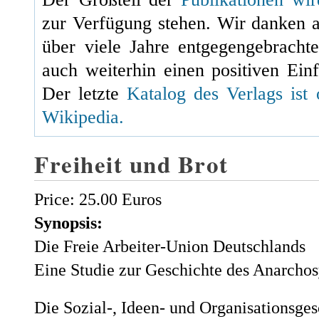
zur Verfügung stehen. Wir danken 
über viele Jahre entgegengebracht
auch weiterhin einen positiven Einf
Der letzte
Katalog des Verlags ist 
Wikipedia.
Freiheit und Brot
Price:
25.00 Euros
Synopsis:
Die Freie Arbeiter-Union Deutschlands
Eine Studie zur Geschichte des Anarcho
Die Sozial-, Ideen- und Organisationsges