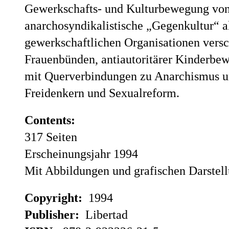
Gewerkschafts- und Kulturbewegung von 
anarchosyndikalistische „Gegenkultur“ a
gewerkschaftlichen Organisationen versc
Frauenbünden, antiautoritärer Kinderbe
mit Querverbindungen zu Anarchismus 
Freidenkern und Sexualreform.
Contents:
317 Seiten
Erscheinungsjahr 1994
Mit Abbildungen und grafischen Darstel
Copyright:
1994
Publisher:
Libertad