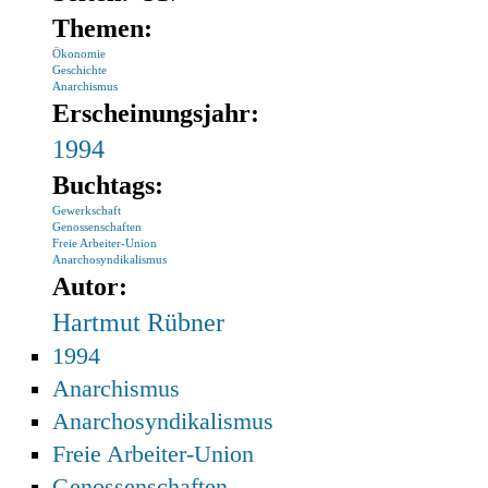
Themen:
Ökonomie
Geschichte
Anarchismus
Erscheinungsjahr:
1994
Buchtags:
Gewerkschaft
Genossenschaften
Freie Arbeiter-Union
Anarchosyndikalismus
Autor:
Hartmut Rübner
1994
Anarchismus
Anarchosyndikalismus
Freie Arbeiter-Union
Genossenschaften