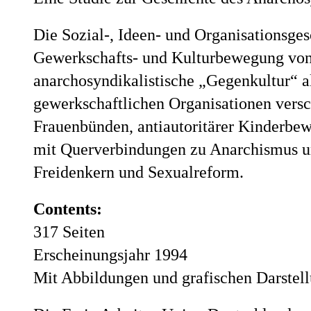
Die Sozial-, Ideen- und Organisationsges
Gewerkschafts- und Kulturbewegung von 
anarchosyndikalistische „Gegenkultur“ a
gewerkschaftlichen Organisationen versc
Frauenbünden, antiautoritärer Kinderbe
mit Querverbindungen zu Anarchismus 
Freidenkern und Sexualreform.
Contents:
317 Seiten
Erscheinungsjahr 1994
Mit Abbildungen und grafischen Darstel