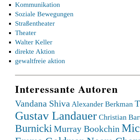
Kommunikation
Soziale Bewegungen
Straßentheater
Theater
Walter Keller
direkte Aktion
gewaltfreie aktion
Interessante Autoren
Vandana Shiva
T
Alexander Berkman
Gustav Landauer
Christian Bar
Mic
Burnicki
Murray Bookchin