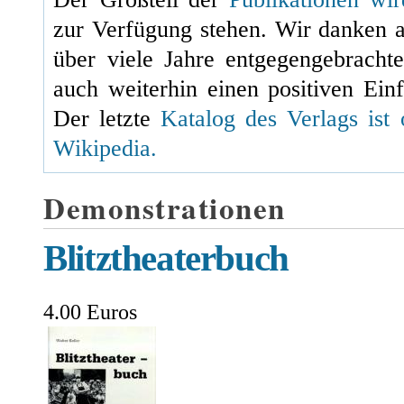
zur Verfügung stehen. Wir danken 
über viele Jahre entgegengebracht
auch weiterhin einen positiven Einf
Der letzte
Katalog des Verlags ist 
Wikipedia.
Demonstrationen
Blitztheaterbuch
4.00 Euros