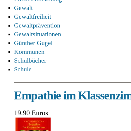
Gewalt
Gewaltfreiheit
Gewaltprävention
Gewaltsituationen
Günther Gugel
Kommunen
Schulbücher
Schule
Empathie im Klassenzi
19.90 Euros