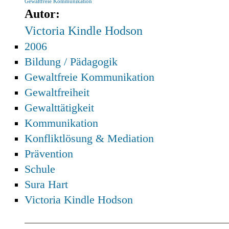
Gewaltfreie Kommunikation
Autor:
Victoria Kindle Hodson
2006
Bildung / Pädagogik
Gewaltfreie Kommunikation
Gewaltfreiheit
Gewalttätigkeit
Kommunikation
Konfliktlösung & Mediation
Prävention
Schule
Sura Hart
Victoria Kindle Hodson