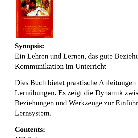
Synopsis:
Ein Lehren und Lernen, das gute Beziehun
Kommunikation im Unterricht
Dies Buch bietet praktische Anleitungen
Lernübungen. Es zeigt die Dynamik zwi
Beziehungen und Werkzeuge zur Einführu
Lernsystem.
Contents: