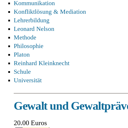
Kommunikation
Konfliktlösung & Mediation
Lehrerbildung
Leonard Nelson
Methode
Philosophie
Platon
Reinhard Kleinknecht
Schule
Universität
Gewalt und Gewaltpräv
20.00 Euros