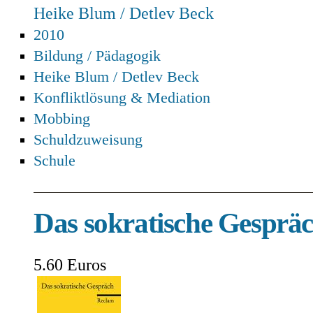
Heike Blum / Detlev Beck
2010
Bildung / Pädagogik
Heike Blum / Detlev Beck
Konfliktlösung & Mediation
Mobbing
Schuldzuweisung
Schule
Das sokratische Gesprä
5.60 Euros