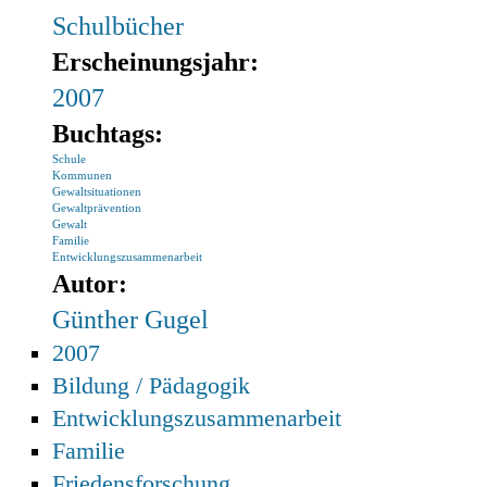
Schulbücher
Erscheinungsjahr:
2007
Buchtags:
Schule
Kommunen
Gewaltsituationen
Gewaltprävention
Gewalt
Familie
Entwicklungszusammenarbeit
Autor:
Günther Gugel
2007
Bildung / Pädagogik
Entwicklungszusammenarbeit
Familie
Friedensforschung