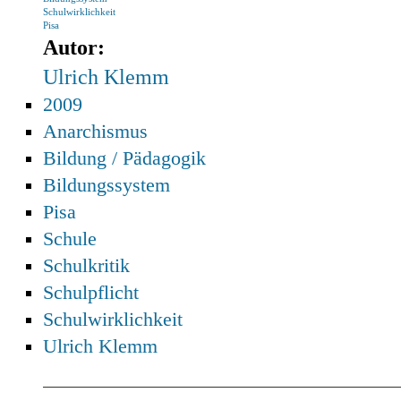
Schulwirklichkeit
Pisa
Autor:
Ulrich Klemm
2009
Anarchismus
Bildung / Pädagogik
Bildungssystem
Pisa
Schule
Schulkritik
Schulpflicht
Schulwirklichkeit
Ulrich Klemm