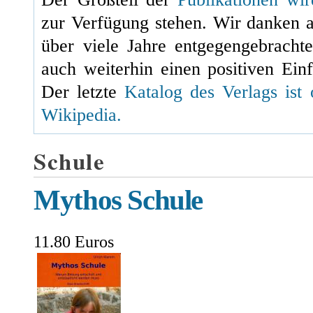
zur Verfügung stehen. Wir danken 
über viele Jahre entgegengebracht
auch weiterhin einen positiven Einf
Der letzte
Katalog des Verlags ist 
Wikipedia.
Schule
Mythos Schule
11.80 Euros