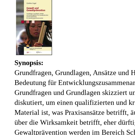
Synopsis:
Grundfragen, Grundlagen, Ansätze und H
Bedeutung für Entwicklungszusammenarb
Grundfragen und Grundlagen skizziert un
diskutiert, um einen qualifizierten und k
Material ist, was Praxisansätze betrifft, 
über die Wirksamkeit betrifft, eher dürf
Gewaltprävention werden im Bereich S