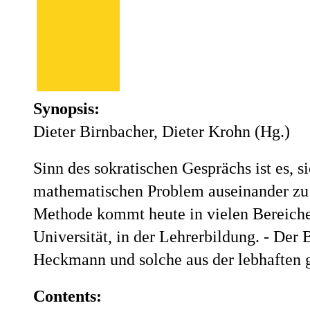
Synopsis:
Dieter Birnbacher, Dieter Krohn (Hg.)
Sinn des sokratischen Gesprächs ist es, 
mathematischen Problem auseinander zu
Methode kommt heute in vielen Bereiche
Universität, in der Lehrerbildung. - Der
Heckmann und solche aus der lebhaften 
Contents: