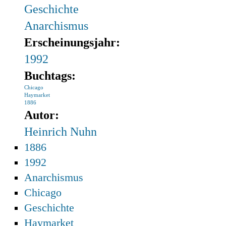
Geschichte
Anarchismus
Erscheinungsjahr:
1992
Buchtags:
Chicago
Haymarket
1886
Autor:
Heinrich Nuhn
1886
1992
Anarchismus
Chicago
Geschichte
Haymarket