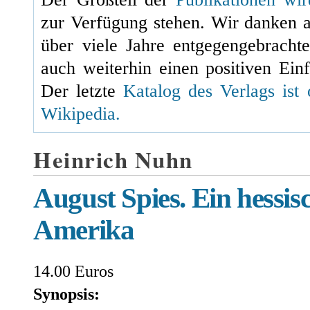
zur Verfügung stehen. Wir danken 
über viele Jahre entgegengebracht
auch weiterhin einen positiven Einf
Der letzte
Katalog des Verlags ist 
Wikipedia.
Heinrich Nuhn
August Spies. Ein hessis
Amerika
14.00 Euros
Synopsis: