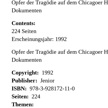
Opfer der Tragödie auf dem Chicagoer H
Dokumenten
Contents:
224 Seiten
Erscheinungsjahr: 1992
Opfer der Tragödie auf dem Chicagoer H
Dokumenten
Copyright:
1992
Publisher:
Jenior
ISBN:
978-3-928172-11-0
Seiten:
224
Themen: