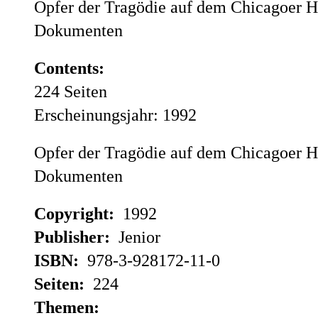
Opfer der Tragödie auf dem Chicagoer H
Dokumenten
Contents:
224 Seiten
Erscheinungsjahr: 1992
Opfer der Tragödie auf dem Chicagoer H
Dokumenten
Copyright:
1992
Publisher:
Jenior
ISBN:
978-3-928172-11-0
Seiten:
224
Themen: