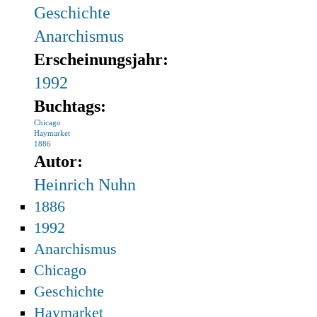
Geschichte
Anarchismus
Erscheinungsjahr:
1992
Buchtags:
Chicago
Haymarket
1886
Autor:
Heinrich Nuhn
1886
1992
Anarchismus
Chicago
Geschichte
Haymarket